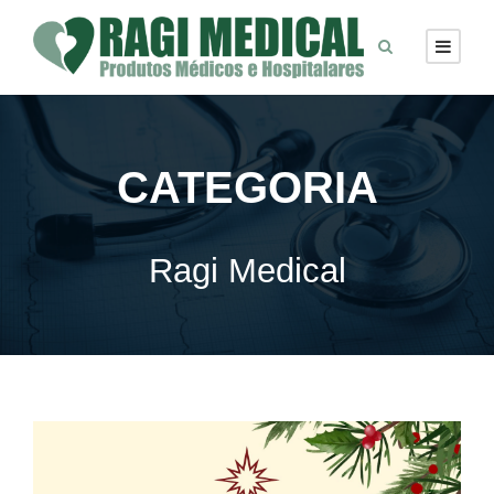
CATEGORIA
Ragi Medical