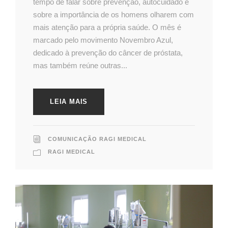
tempo de falar sobre prevenção, autocuidado e
sobre a importância de os homens olharem com
mais atenção para a própria saúde. O mês é
marcado pelo movimento Novembro Azul,
dedicado à prevenção do câncer de próstata,
mas também reúne outras...
LEIA MAIS
COMUNICAÇÃO RAGI MEDICAL
RAGI MEDICAL