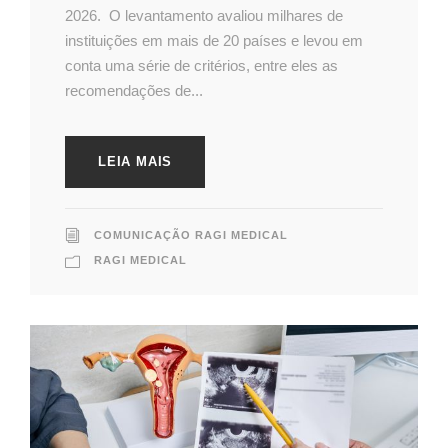
2026. O levantamento avaliou milhares de
instituições em mais de 20 países e levou em
conta uma série de critérios, entre eles as
recomendações de...
LEIA MAIS
COMUNICAÇÃO RAGI MEDICAL
RAGI MEDICAL