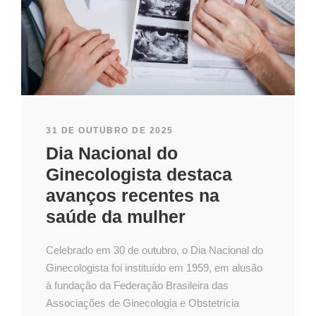
31 DE OUTUBRO DE 2025
Dia Nacional do
Ginecologista destaca
avanços recentes na
saúde da mulher
Celebrado em 30 de outubro, o Dia Nacional do
Ginecologista foi instituído em 1959, em alusão
à fundação da Federação Brasileira das
Associações de Ginecologia e Obstetrícia