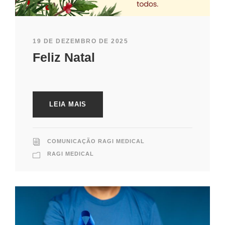
19 DE DEZEMBRO DE 2025
Feliz Natal
LEIA MAIS
COMUNICAÇÃO RAGI MEDICAL
RAGI MEDICAL