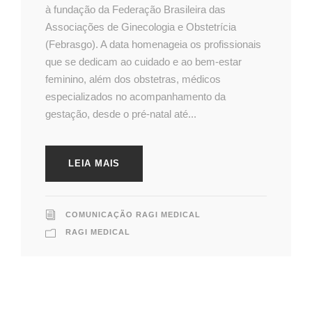
à fundação da Federação Brasileira das
Associações de Ginecologia e Obstetrícia
(Febrasgo). A data homenageia os profissionais
que se dedicam ao cuidado e ao bem-estar
feminino, além dos obstetras, médicos
especializados no acompanhamento da
gestação, desde o pré-natal até...
LEIA MAIS
COMUNICAÇÃO RAGI MEDICAL
RAGI MEDICAL