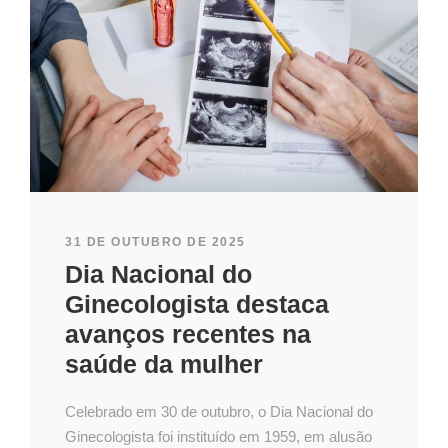
31 DE OUTUBRO DE 2025
Dia Nacional do
Ginecologista destaca
avanços recentes na
saúde da mulher
Celebrado em 30 de outubro, o Dia Nacional do
Ginecologista foi instituído em 1959, em alusão