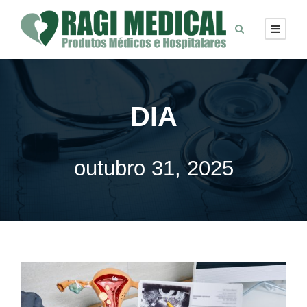
DIA
outubro 31, 2025