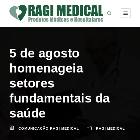
5 de agosto
homenageia
setores
fundamentais da
saúde
COMUNICAÇÃO RAGI MEDICAL
RAGI MEDICAL