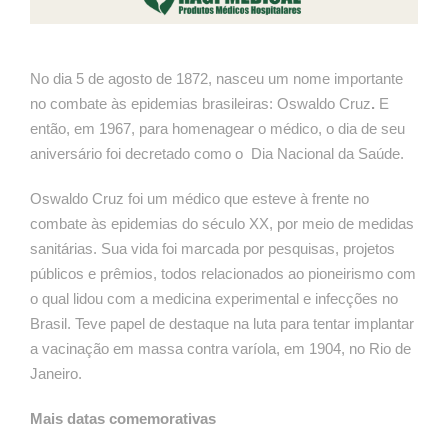
No dia 5 de agosto de 1872, nasceu um nome importante
no combate às epidemias brasileiras: Oswaldo Cruz
.
E
então, em 1967, para homenagear o médico, o dia de seu
aniversário foi decretado como o Dia Nacional da Saúde.
Oswaldo Cruz foi um médico que esteve à frente no
combate às epidemias do século XX, por meio de medidas
sanitárias. Sua vida foi marcada por pesquisas, projetos
públicos e prêmios, todos relacionados ao pioneirismo com
o qual lidou com a medicina experimental e infecções no
Brasil. Teve papel de destaque na luta para tentar implantar
a vacinação em massa contra varíola, em 1904, no Rio de
Janeiro.
Mais datas comemorativas