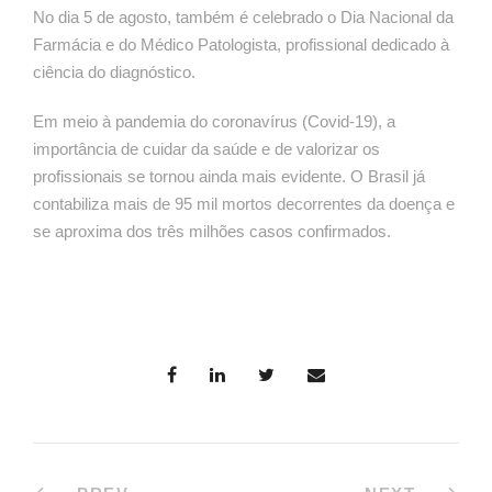
No dia 5 de agosto, também é celebrado
o Dia Nacional da
Farmácia e do Médico Patologista, profissional dedicado à
ciência do diagnóstico.
Em meio à pandemia do coronavírus (Covid-19), a
importância de cuidar da saúde e de valorizar os
profissionais se tornou ainda mais evidente. O Brasil já
contabiliza mais de 95 mil mortos decorrentes da doença e
se aproxima dos três milhões casos confirmados.