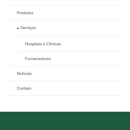
Produtos
Serviços
Hospitais e Clínicas
Fornecedores
Notícias
Contato