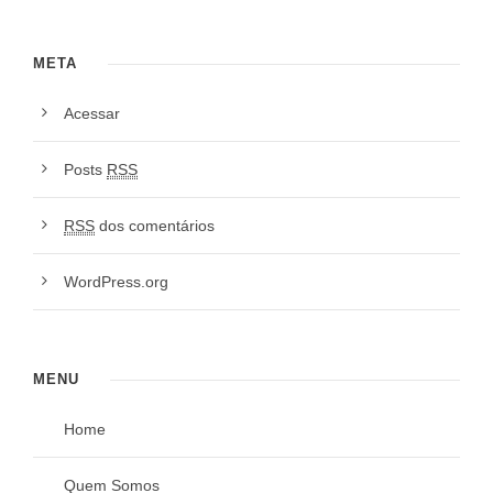
META
Acessar
Posts
RSS
RSS
dos comentários
WordPress.org
MENU
Home
Quem Somos