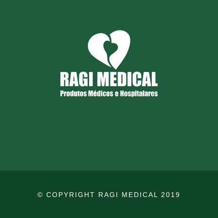
© COPYRIGHT RAGI MEDICAL 2019