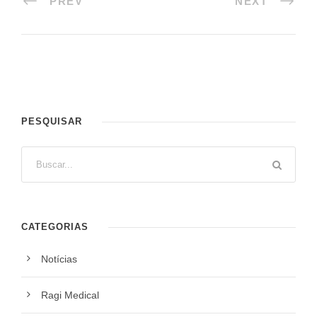
PREV
NEXT
PESQUISAR
CATEGORIAS
Notícias
Ragi Medical